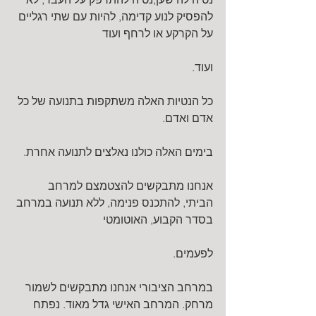
להפסיק לנוע קדימה, להיות עם שתי רגליים 
על הקרקע או לרחף ועוד
ועוד.
כל הנטיות האלה משתקפות בתנועה של כל 
אדם ואדם.
בימים האלה כולנו נאלצים לתנועה אחרת.
אנחנו מתבקשים להצטמצם למרחב 
הביתי, להתכנס פנימה, ללא תנועה במרחב 
בסדר הקבוע, האוטומטי
לפעמים.
במרחב הציבורי אנחנו מתבקשים לשמור 
מרחק. המרחב האישי גדל מאוד. נפתח 