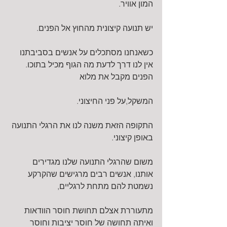
המון אוויר.
יש תנועה קיצונית מהחוץ אל הפנים.
כשאנחנו מסתכלים על אנשים בסביבתנו 
אין לנו דרך לדעת מה הגוף מכיל בתוכו. 
הפנים מקבל את מלוא
המשקל,על פני החיצוני.
התקופה הזאת משנה לנו את הרגלי התנועה 
באופן קיצוני.
משום שהרגלי התנועה שלנו מגדירים 
אותנו, אנשים רבים מרגישים שהקרקע 
נשמטת להם מתחת לרגליים,
מתעוררת אצלם תחושת חוסר הוודאות 
ואיתה תחושה של חוסר יציבות וחוסר 