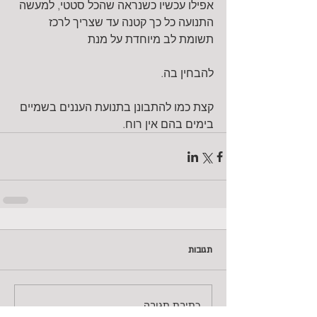
אפילו עכשיו כשנראה שהכל סטטי, למעשה 
התנועה כל כך קטנה עד שצריך לרכז 
תשומת לב מיוחדת על מנת
להבחין בה.
קצת כמו להתבונן בתנועת העננים בשמיים 
בימים בהם אין רוח.
תגובות
כתיבת תגובה...