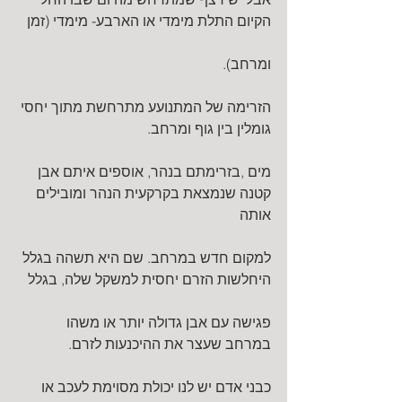
הקיום התלת מימדי או הארבע- מימדי (זמן
ומרחב).
הזרימה של המתנועע מתרחשת מתוך יחסי 
גומלין בין גוף ומרחב.
מים ,בזרימתם בנהר, אוספים איתם אבן 
קטנה שנמצאת בקרקעית הנהר ומובילים 
אותה
למקום חדש במרחב. שם היא תשהה בגלל 
היחלשות הזרם יחסית למשקל שלה, בגלל
פגישה עם אבן גדולה יותר או משהו 
במרחב שעצר את ההיכנעות לזרם.
כבני אדם יש לנו יכולת מסוימת לעכב או 