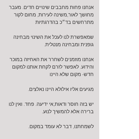
אנחנו פחות מחבבים שינויים חדים. מעבר 
מחושך לאור,משינה לעירות, מחום לקור 
מתרחשים בד״כ בהדרגתיות
שמאפשרת לנו לעכל את השינוי מבחינה 
גופנית ומבחינה מנטלית.
אנחנו מוזמנים לשחרר את האחיזה במוכר 
והידוע. לאפשר לזרם לקחת אותנו למקום 
חדש- מקום שלא היינו
מגיעים אליו אילולא היינו נאלצים.
יש בזה חוסר ודאות,אי ידיעה. פחד. ואין לנו 
ברירה אלא להמשיך לנוע.
לשמחתנו, דבר לא עומד במקום.