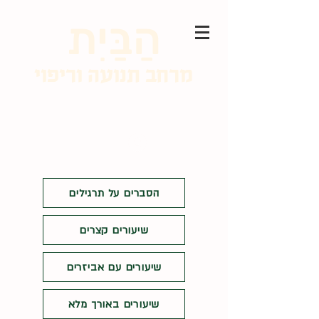
הַבַּיִת
מרחב תנועה וריפוי
התחבר
הסברים על תרגילים
שיעורים קצרים
שיעורים עם אביזרים
שיעורים באורך מלא