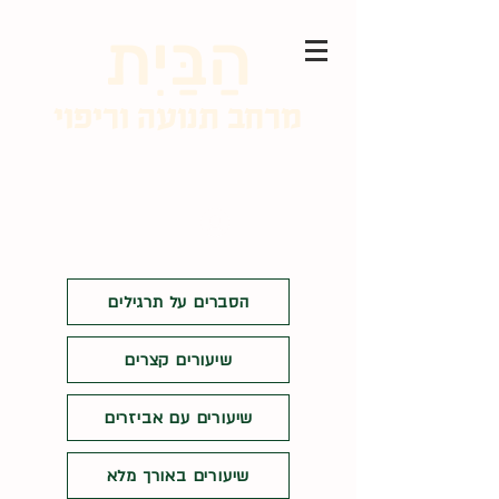
הַבַּיִת
מרחב תנועה וריפוי
התחבר
הסברים על תרגילים
שיעורים קצרים
שיעורים עם אביזרים
שיעורים באורך מלא